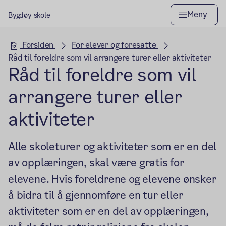
Meny
Bygdøy skole
Hovedseksjon
Forsiden
For elever og foresatte
Råd til foreldre som vil arrangere turer eller aktiviteter
Råd til foreldre som vil
arrangere turer eller
aktiviteter
Alle skoleturer og aktiviteter som er en del
av opplæringen, skal være gratis for
elevene. Hvis foreldrene og elevene ønsker
å bidra til å gjennomføre en tur eller
aktiviteter som er en del av opplæringen,